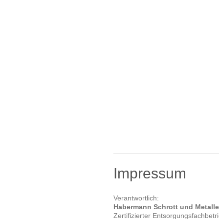
Impressum
Verantwortlich:
Habermann Schrott und Metalle
Zertifizierter Entsorgungsfachbetr