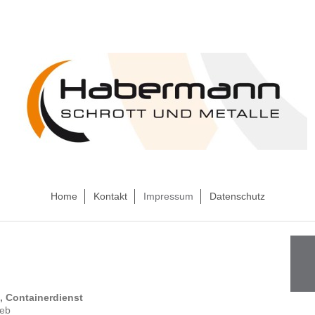
Home
Kontakt
Impressum
Datenschutz
, Containerdienst
ieb